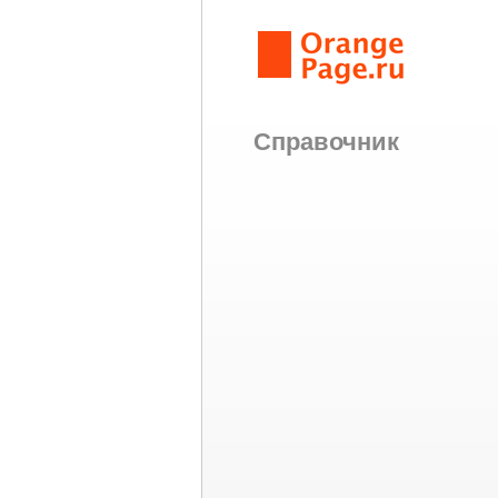
Справочник